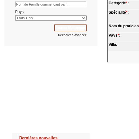
Catégorie
*
:
Pays
Spécialité
*
:
Nom du praticien
Recherche avancée
Pays
*
:
Ville:
Dernières nouvelles