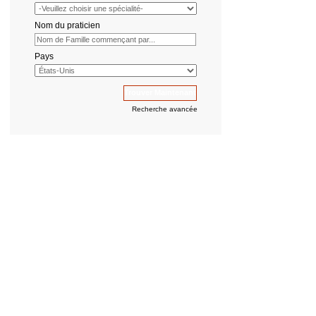
Nom du praticien
Pays
Recherche avancée