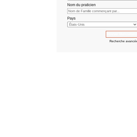
Nom du praticien
Pays
Recherche avancé