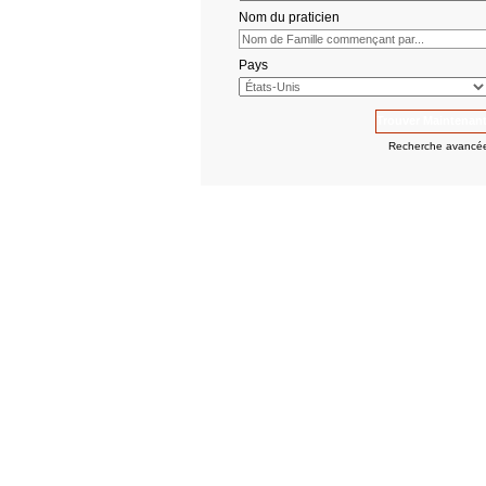
Nom du praticien
Pays
Recherche avancé