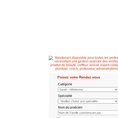
Accueil
Patient
Professionnel de santé
Prenez votre Rendez-vous
Catégorie
Spécialité
Nom du praticien