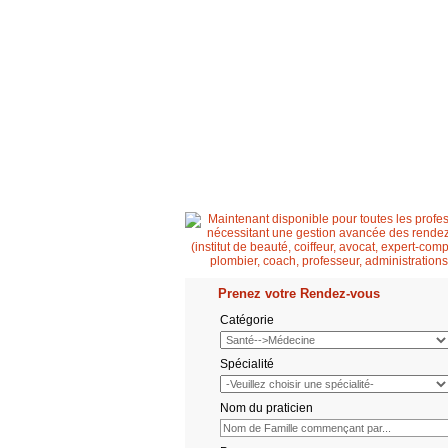
Accueil
Patient
Professionnel de santé
Prenez votre Rendez-vous
Catégorie
Spécialité
Nom du praticien