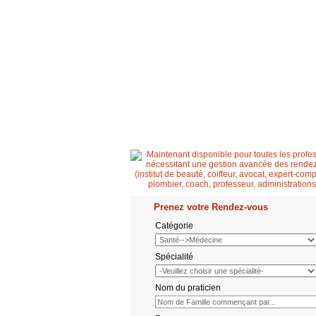
Accueil
Patient
Professionnel de santé
Prenez votre Rendez-vous
Catégorie
Spécialité
Nom du praticien