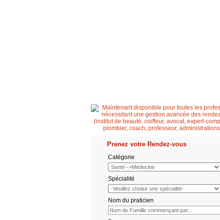
Accueil
Patient
Professionnel de santé
Prenez votre Rendez-vous
Catégorie
Spécialité
Nom du praticien