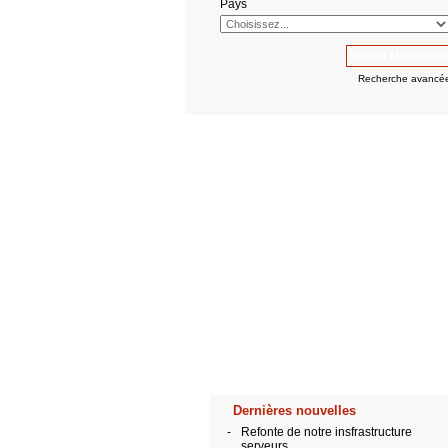
Pays
Recherche avancé
Dernières nouvelles
-
Refonte de notre insfrastructure
serveurs