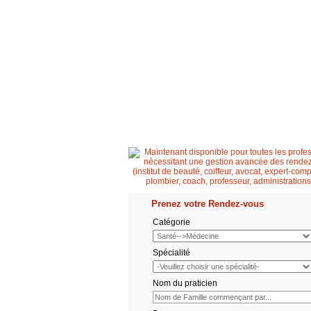
Accueil
Patient
Professionnel de santé
Prenez votre Rendez-vous
Catégorie
Spécialité
Nom du praticien