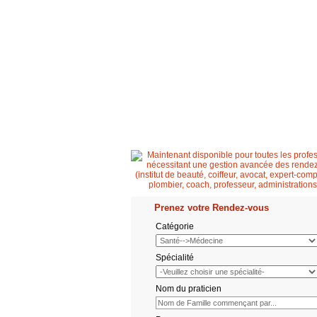
Accueil
Patient
Professionnel de santé
Prenez votre Rendez-vous
Catégorie
Spécialité
Nom du praticien