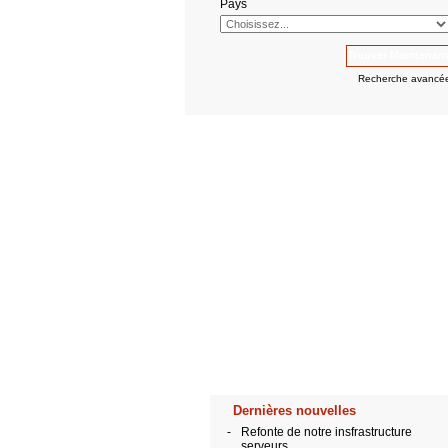
Pays
Recherche avancé
Dernières nouvelles
-
Refonte de notre insfrastructure
serveurs